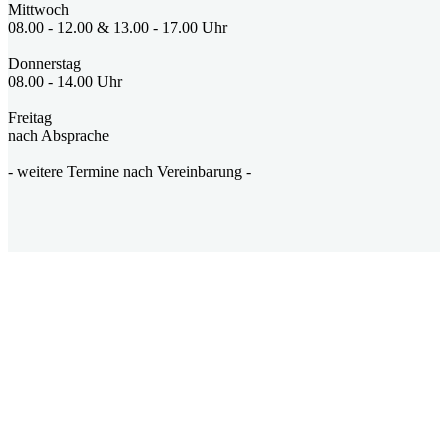
Mittwoch
08.00 - 12.00 & 13.00 - 17.00 Uhr
Donnerstag
08.00 - 14.00 Uhr
Freitag
nach Absprache
- weitere Termine nach Vereinbarung -