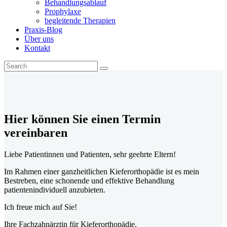
Behandlungsablauf
Prophylaxe
begleitende Therapien
Praxis-Blog
Über uns
Kontakt
Hier können Sie einen Termin
vereinbaren
Liebe Patientinnen und Patienten, sehr geehrte Eltern!
Im Rahmen einer ganzheitlichen Kieferorthopädie ist es mein
Bestreben, eine schonende und effektive Behandlung
patientenindividuell anzubieten.
Ich freue mich auf Sie!
Ihre Fachzahnärztin für Kieferorthopädie,