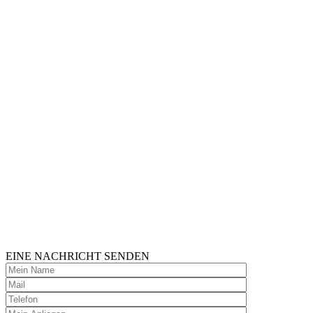
EINE NACHRICHT SENDEN