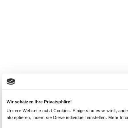
Wir schätzen Ihre Privatsphäre!
Unsere Webseite nutzt Cookies. Einige sind essenziell, and
akzeptieren, indem sie Diese individuell einstellen. Mehr Inf