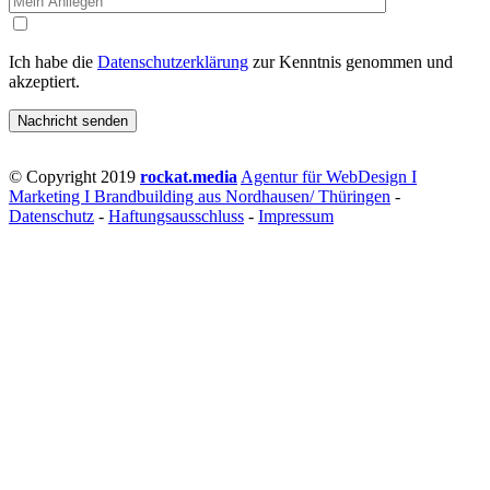
Ich habe die
Datenschutzerklärung
zur Kenntnis genommen und
akzeptiert.
© Copyright 2019
rockat.media
Agentur für WebDesign I
Marketing I Brandbuilding aus Nordhausen/ Thüringen
-
Datenschutz
-
Haftungsausschluss
-
Impressum