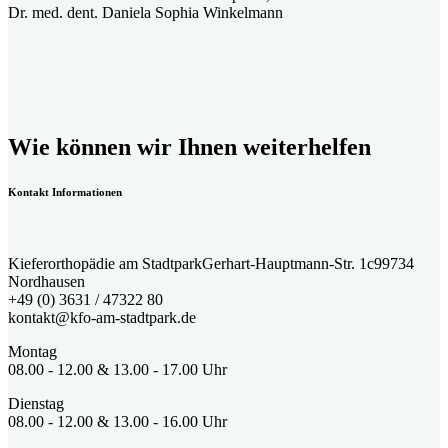
Dr. med. dent. Daniela Sophia Winkelmann
Wie können wir Ihnen weiterhelfen
Kontakt Informationen
Kieferorthopädie am Stadtpark
Gerhart-Hauptmann-Str. 1c
99734
Nordhausen
+49 (0) 3631 / 47322 80
kontakt@kfo-am-stadtpark.de
Montag
08.00 - 12.00 & 13.00 - 17.00 Uhr
Dienstag
08.00 - 12.00 & 13.00 - 16.00 Uhr