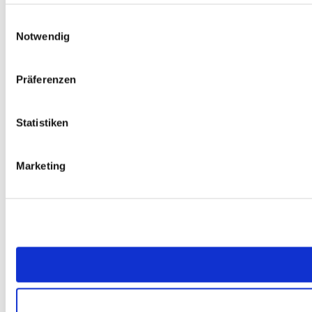
Einwilligungsauswahl
Notwendig
Präferenzen
Statistiken
Marketing