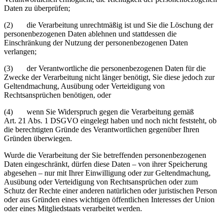
Daten zu überprüfen;
(2) die Verarbeitung unrechtmäßig ist und Sie die Löschung der
personenbezogenen Daten ablehnen und stattdessen die
Einschränkung der Nutzung der personenbezogenen Daten
verlangen;
(3) der Verantwortliche die personenbezogenen Daten für die
Zwecke der Verarbeitung nicht länger benötigt, Sie diese jedoch zur
Geltendmachung, Ausübung oder Verteidigung von
Rechtsansprüchen benötigen, oder
(4) wenn Sie Widerspruch gegen die Verarbeitung gemäß
Art. 21 Abs. 1 DSGVO eingelegt haben und noch nicht feststeht, ob
die berechtigten Gründe des Verantwortlichen gegenüber Ihren
Gründen überwiegen.
Wurde die Verarbeitung der Sie betreffenden personenbezogenen
Daten eingeschränkt, dürfen diese Daten – von ihrer Speicherung
abgesehen – nur mit Ihrer Einwilligung oder zur Geltendmachung,
Ausübung oder Verteidigung von Rechtsansprüchen oder zum
Schutz der Rechte einer anderen natürlichen oder juristischen Person
oder aus Gründen eines wichtigen öffentlichen Interesses der Union
oder eines Mitgliedstaats verarbeitet werden.