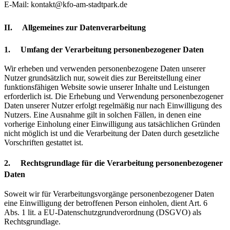
E-Mail: kontakt@kfo-am-stadtpark.de
II. Allgemeines zur Datenverarbeitung
1. Umfang der Verarbeitung personenbezogener Daten
Wir erheben und verwenden personenbezogene Daten unserer
Nutzer grundsätzlich nur, soweit dies zur Bereitstellung einer
funktionsfähigen Website sowie unserer Inhalte und Leistungen
erforderlich ist. Die Erhebung und Verwendung personenbezogener
Daten unserer Nutzer erfolgt regelmäßig nur nach Einwilligung des
Nutzers. Eine Ausnahme gilt in solchen Fällen, in denen eine
vorherige Einholung einer Einwilligung aus tatsächlichen Gründen
nicht möglich ist und die Verarbeitung der Daten durch gesetzliche
Vorschriften gestattet ist.
2. Rechtsgrundlage für die Verarbeitung personenbezogener
Daten
Soweit wir für Verarbeitungsvorgänge personenbezogener Daten
eine Einwilligung der betroffenen Person einholen, dient Art. 6
Abs. 1 lit. a EU-Datenschutzgrundverordnung (DSGVO) als
Rechtsgrundlage.