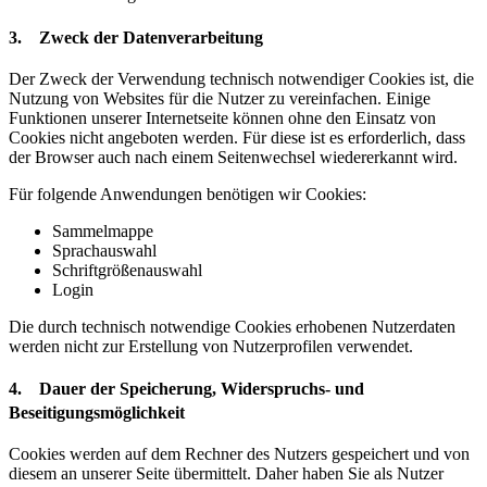
3. Zweck der Datenverarbeitung
Der Zweck der Verwendung technisch notwendiger Cookies ist, die
Nutzung von Websites für die Nutzer zu vereinfachen. Einige
Funktionen unserer Internetseite können ohne den Einsatz von
Cookies nicht angeboten werden. Für diese ist es erforderlich, dass
der Browser auch nach einem Seitenwechsel wiedererkannt wird.
Für folgende Anwendungen benötigen wir Cookies:
Sammelmappe
Sprachauswahl
Schriftgrößenauswahl
Login
Die durch technisch notwendige Cookies erhobenen Nutzerdaten
werden nicht zur Erstellung von Nutzerprofilen verwendet.
4. Dauer der Speicherung, Widerspruchs- und
Beseitigungsmöglichkeit
Cookies werden auf dem Rechner des Nutzers gespeichert und von
diesem an unserer Seite übermittelt. Daher haben Sie als Nutzer