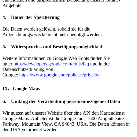
Angebote.
4. Dauer der Speicherung
Die Daten werden gelöscht, sobald sie für die
Aufzeichnungszwecke nicht mehr benötigt werden.
5. Widerspruchs- und Beseitigungsmöglichkeit
Weitere Informationen zu Google Web Fonts finden Sie
unter
https://developers.google.com/fonts/faq
und in der
Datenschutzerklärung von
Google:
https://www.google.com/policies/privacy/
.
IX. Google Maps
6. Umfang der Verarbeitung personenbezogener Daten
Wir nutzen auf unserer Website über eine API den Kartendienst
Google Maps. Anbieter ist die Google Inc., 1600 Amphitheatre
Parkway, Mountain View, CA 94043, USA. Die Daten können in
den USA verarbeitet werden.