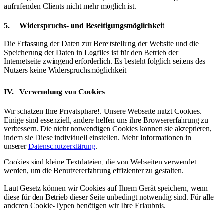
aufrufenden Clients nicht mehr möglich ist.
5. Widerspruchs- und Beseitigungsmöglichkeit
Die Erfassung der Daten zur Bereitstellung der Website und die
Speicherung der Daten in Logfiles ist für den Betrieb der
Internetseite zwingend erforderlich. Es besteht folglich seitens des
Nutzers keine Widerspruchsmöglichkeit.
IV. Verwendung von Cookies
Wir schätzen Ihre Privatsphäre!. Unsere Webseite nutzt Cookies.
Einige sind essenziell, andere helfen uns ihre Browsererfahrung zu
verbessern. Die nicht notwendigen Cookies können sie akzeptieren,
indem sie Diese individuell einstellen. Mehr Informationen in
unserer
Datenschutzerklärung
.
Cookies sind kleine Textdateien, die von Webseiten verwendet
werden, um die Benutzererfahrung effizienter zu gestalten.
Laut Gesetz können wir Cookies auf Ihrem Gerät speichern, wenn
diese für den Betrieb dieser Seite unbedingt notwendig sind. Für alle
anderen Cookie-Typen benötigen wir Ihre Erlaubnis.