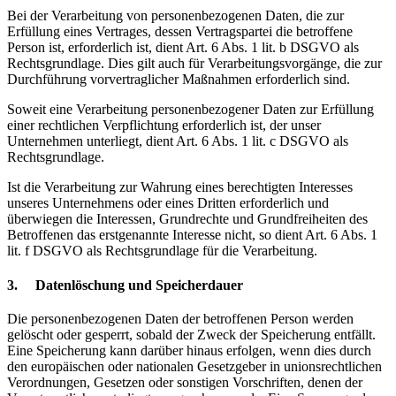
Bei der Verarbeitung von personenbezogenen Daten, die zur
Erfüllung eines Vertrages, dessen Vertragspartei die betroffene
Person ist, erforderlich ist, dient Art. 6 Abs. 1 lit. b DSGVO als
Rechtsgrundlage. Dies gilt auch für Verarbeitungsvorgänge, die zur
Durchführung vorvertraglicher Maßnahmen erforderlich sind.
Soweit eine Verarbeitung personenbezogener Daten zur Erfüllung
einer rechtlichen Verpflichtung erforderlich ist, der unser
Unternehmen unterliegt, dient Art. 6 Abs. 1 lit. c DSGVO als
Rechtsgrundlage.
Ist die Verarbeitung zur Wahrung eines berechtigten Interesses
unseres Unternehmens oder eines Dritten erforderlich und
überwiegen die Interessen, Grundrechte und Grundfreiheiten des
Betroffenen das erstgenannte Interesse nicht, so dient Art. 6 Abs. 1
lit. f DSGVO als Rechtsgrundlage für die Verarbeitung.
3. Datenlöschung und Speicherdauer
Die personenbezogenen Daten der betroffenen Person werden
gelöscht oder gesperrt, sobald der Zweck der Speicherung entfällt.
Eine Speicherung kann darüber hinaus erfolgen, wenn dies durch
den europäischen oder nationalen Gesetzgeber in unionsrechtlichen
Verordnungen, Gesetzen oder sonstigen Vorschriften, denen der