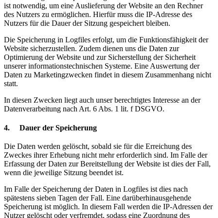
ist notwendig, um eine Auslieferung der Website an den Rechner
des Nutzers zu ermöglichen. Hierfür muss die IP-Adresse des
Nutzers für die Dauer der Sitzung gespeichert bleiben.
Die Speicherung in Logfiles erfolgt, um die Funktionsfähigkeit der
Website sicherzustellen. Zudem dienen uns die Daten zur
Optimierung der Website und zur Sicherstellung der Sicherheit
unserer informationstechnischen Systeme. Eine Auswertung der
Daten zu Marketingzwecken findet in diesem Zusammenhang nicht
statt.
In diesen Zwecken liegt auch unser berechtigtes Interesse an der
Datenverarbeitung nach Art. 6 Abs. 1 lit. f DSGVO.
4. Dauer der Speicherung
Die Daten werden gelöscht, sobald sie für die Erreichung des
Zweckes ihrer Erhebung nicht mehr erforderlich sind. Im Falle der
Erfassung der Daten zur Bereitstellung der Website ist dies der Fall,
wenn die jeweilige Sitzung beendet ist.
Im Falle der Speicherung der Daten in Logfiles ist dies nach
spätestens sieben Tagen der Fall. Eine darüberhinausgehende
Speicherung ist möglich. In diesem Fall werden die IP-Adressen der
Nutzer gelöscht oder verfremdet, sodass eine Zuordnung des