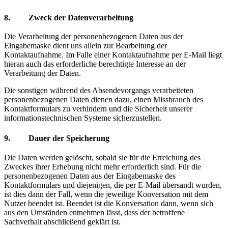
8. Zweck der Datenverarbeitung
Die Verarbeitung der personenbezogenen Daten aus der
Eingabemaske dient uns allein zur Bearbeitung der
Kontaktaufnahme. Im Falle einer Kontaktaufnahme per E-Mail liegt
hieran auch das erforderliche berechtigte Interesse an der
Verarbeitung der Daten.
Die sonstigen während des Absendevorgangs verarbeiteten
personenbezogenen Daten dienen dazu, einen Missbrauch des
Kontaktformulars zu verhindern und die Sicherheit unserer
informationstechnischen Systeme sicherzustellen.
9. Dauer der Speicherung
Die Daten werden gelöscht, sobald sie für die Erreichung des
Zweckes ihrer Erhebung nicht mehr erforderlich sind. Für die
personenbezogenen Daten aus der Eingabemaske des
Kontaktformulars und diejenigen, die per E-Mail übersandt wurden,
ist dies dann der Fall, wenn die jeweilige Konversation mit dem
Nutzer beendet ist. Beendet ist die Konversation dann, wenn sich
aus den Umständen entnehmen lässt, dass der betroffene
Sachverhalt abschließend geklärt ist.