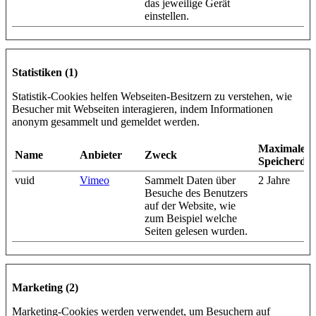
das jeweilige Gerät
einstellen.
Statistiken (1)
Statistik-Cookies helfen Webseiten-Besitzern zu verstehen, wie
Besucher mit Webseiten interagieren, indem Informationen
anonym gesammelt und gemeldet werden.
Maximale
Name
Anbieter
Zweck
Speicherda
vuid
Vimeo
Sammelt Daten über
2 Jahre
Besuche des Benutzers
auf der Website, wie
zum Beispiel welche
Seiten gelesen wurden.
Marketing (2)
Marketing-Cookies werden verwendet, um Besuchern auf