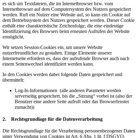
es sich um Textdateien, die im Internetbrowser bzw. vom
Internetbrowser auf dem Computersystem des Nutzers gespeichert
werden. Ruft ein Nutzer eine Website auf, so kann ein Cookie auf
dem Betriebssystem des Nutzers gespeichert werden. Dieser Cookie
enthält eine charakteristische Zeichenfolge, die eine eindeutige
Identifizierung des Browsers beim erneuten Aufrufen der Website
ermöglicht.
Wir setzen Session-Cookies ein, um unsere Website
nutzerfreundlicher zu gestalten. Einige Elemente unserer
Internetseite erfordern es, dass der aufrufende Browser auch nach
einem Seitenwechsel identifiziert werden kann.
In den Cookies werden dabei folgende Daten gespeichert und
übermittelt:
Log-In-Informationen (alle anderen Parameter werden
serverseitig gespeichert, bis die „Sitzung“ vorbei ist (also der
Benutzer eine andere Seite aufruft oder das Browserfenster
zumacht))
2. Rechtsgrundlage für die Datenverarbeitung
Die Rechtsgrundlage für die Verarbeitung personenbezogener Daten
unter Verwendung von Cookies ist Art. 6 Abs. 1 lit. f DSGVO.