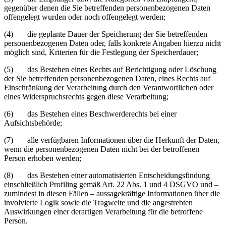
gegenüber denen die Sie betreffenden personenbezogenen Daten
offengelegt wurden oder noch offengelegt werden;
(4) die geplante Dauer der Speicherung der Sie betreffenden
personenbezogenen Daten oder, falls konkrete Angaben hierzu nicht
möglich sind, Kriterien für die Festlegung der Speicherdauer;
(5) das Bestehen eines Rechts auf Berichtigung oder Löschung
der Sie betreffenden personenbezogenen Daten, eines Rechts auf
Einschränkung der Verarbeitung durch den Verantwortlichen oder
eines Widerspruchsrechts gegen diese Verarbeitung;
(6) das Bestehen eines Beschwerderechts bei einer
Aufsichtsbehörde;
(7) alle verfügbaren Informationen über die Herkunft der Daten,
wenn die personenbezogenen Daten nicht bei der betroffenen
Person erhoben werden;
(8) das Bestehen einer automatisierten Entscheidungsfindung
einschließlich Profiling gemäß Art. 22 Abs. 1 und 4 DSGVO und –
zumindest in diesen Fällen – aussagekräftige Informationen über die
involvierte Logik sowie die Tragweite und die angestrebten
Auswirkungen einer derartigen Verarbeitung für die betroffene
Person.