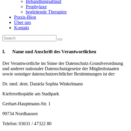
Behandlungsablauf
Prophylaxe
begleitende Therapien
Praxis-Blog
Über uns
Kontakt
I. Name und Anschrift des Verantwortlichen
Der Verantwortliche im Sinne der Datenschutz-Grundverordnung
und anderer nationaler Datenschutzgesetze der Mitgliedsstaaten
sowie sonstiger datenschutzrechtlicher Bestimmungen ist der:
Dr. med. dent. Daniela Sophia Winkelmann
Kieferorthopädie am Stadtpark
Gerhart-Hauptmann-Str. 1
99734 Nordhausen
Telefon: 03631 / 47322 80