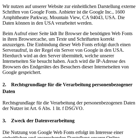
Wir nutzen auf unserer Website zur einheitlichen Darstellung externe
Schriften von Google Fonts. Anbieter ist die Google Inc., 1600
Amphitheatre Parkway, Mountain View, CA 94043, USA. Die
Daten können in den USA verarbeitet werden.
Beim Aufruf einer Seite lädt Ihr Browser die benötigten Web Fonts
in ihren Browsercache, um Texte und Schriftarten korrekt
anzuzeigen. Die Einbindung dieser Web Fonts erfolgt durch einen
Serveraufruf, in der Regel ein Server von Google in den USA.
Hierdurch wird an den Server übermittelt, welche unserer
Internetseiten Sie besucht haben. Auch wird die IP-Adresse des
Browsers des Endgerätes des Besuchers dieser Internetseiten von
Google gespeichert.
2. Rechtsgrundlage für die Verarbeitung personenbezogener
Daten
Rechtsgrundlage für die Verarbeitung der personenbezogenen Daten
der Nutzer ist Art. 6 Abs. 1 lit. f DSGVO.
3. Zweck der Datenverarbeitung
Die Nutzung von Google Web Fonts erfolgt im Interesse einer
einheitlichen und ansprechenden Darstellung unserer Online-