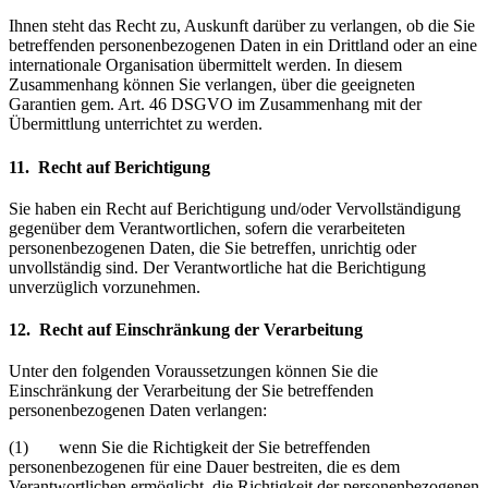
Ihnen steht das Recht zu, Auskunft darüber zu verlangen, ob die Sie
betreffenden personenbezogenen Daten in ein Drittland oder an eine
internationale Organisation übermittelt werden. In diesem
Zusammenhang können Sie verlangen, über die geeigneten
Garantien gem. Art. 46 DSGVO im Zusammenhang mit der
Übermittlung unterrichtet zu werden.
11. Recht auf Berichtigung
Sie haben ein Recht auf Berichtigung und/oder Vervollständigung
gegenüber dem Verantwortlichen, sofern die verarbeiteten
personenbezogenen Daten, die Sie betreffen, unrichtig oder
unvollständig sind. Der Verantwortliche hat die Berichtigung
unverzüglich vorzunehmen.
12. Recht auf Einschränkung der Verarbeitung
Unter den folgenden Voraussetzungen können Sie die
Einschränkung der Verarbeitung der Sie betreffenden
personenbezogenen Daten verlangen:
(1) wenn Sie die Richtigkeit der Sie betreffenden
personenbezogenen für eine Dauer bestreiten, die es dem
Verantwortlichen ermöglicht, die Richtigkeit der personenbezogenen