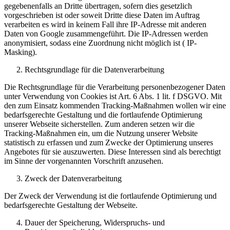
gegebenenfalls an Dritte übertragen, sofern dies gesetzlich
vorgeschrieben ist oder soweit Dritte diese Daten im Auftrag
verarbeiten es wird in keinem Fall ihre IP-Adresse mit anderen
Daten von Google zusammengeführt. Die IP-Adressen werden
anonymisiert, sodass eine Zuordnung nicht möglich ist ( IP-
Masking).
Rechtsgrundlage für die Datenverarbeitung
Die Rechtsgrundlage für die Verarbeitung personenbezogener Daten
unter Verwendung von Cookies ist Art. 6 Abs. 1 lit. f DSGVO. Mit
den zum Einsatz kommenden Tracking-Maßnahmen wollen wir eine
bedarfsgerechte Gestaltung und die fortlaufende Optimierung
unserer Webseite sicherstellen. Zum anderen setzen wir die
Tracking-Maßnahmen ein, um die Nutzung unserer Website
statistisch zu erfassen und zum Zwecke der Optimierung unseres
Angebotes für sie auszuwerten. Diese Interessen sind als berechtigt
im Sinne der vorgenannten Vorschrift anzusehen.
Zweck der Datenverarbeitung
Der Zweck der Verwendung ist die fortlaufende Optimierung und
bedarfsgerechte Gestaltung der Webseite.
Dauer der Speicherung, Widerspruchs- und