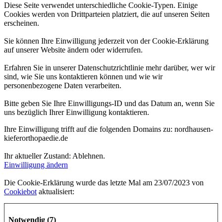
Diese Seite verwendet unterschiedliche Cookie-Typen. Einige
Cookies werden von Drittparteien platziert, die auf unseren Seiten
erscheinen.
Sie können Ihre Einwilligung jederzeit von der Cookie-Erklärung
auf unserer Website ändern oder widerrufen.
Erfahren Sie in unserer Datenschutzrichtlinie mehr darüber, wer wir
sind, wie Sie uns kontaktieren können und wie wir
personenbezogene Daten verarbeiten.
Bitte geben Sie Ihre Einwilligungs-ID und das Datum an, wenn Sie
uns bezüglich Ihrer Einwilligung kontaktieren.
Ihre Einwilligung trifft auf die folgenden Domains zu: nordhausen-
kieferorthopaedie.de
Ihr aktueller Zustand: Ablehnen.
Einwilligung ändern
Die Cookie-Erklärung wurde das letzte Mal am 23/07/2023 von
Cookiebot
aktualisiert:
Notwendig (7)