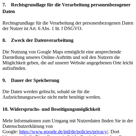
7. Rechtsgrundlage für die Verarbeitung personenbezogener
Daten
Rechtsgrundlage für die Verarbeitung der personenbezogenen Daten
der Nutzer ist Art. 6 Abs. 1 lit. f DSGVO.
8. Zweck der Datenverarbeitung
Die Nutzung von Google Maps ermöglicht eine ansprechende
Darstellung unseres Online-Auftritts und soll den Nutzern die
Möglichkeit geben, die auf unserer Website angegebenen Orte leicht
aufzufinden.
9. Dauer der Speicherung
Die Daten werden gelöscht, sobald sie für die
Aufzeichnungszwecke nicht mehr benötigt werden.
10. Widerspruchs- und Beseitigungsmöglichkeit
Mehr Informationen zum Umgang mit Nutzerdaten finden Sie in der
Datenschutzerklärung von
Google:
https://www.google.de/intl/de/policies/privacy/
. Dort