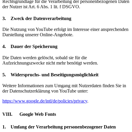
Rechtsgrundlage für die Verarbeitung der personenbezogenen Daten
der Nutzer ist Art. 6 Abs. 1 lit. f DSGVO.
3. Zweck der Datenverarbeitung
Die Nutzung von YouTube erfolgt im Interesse einer ansprechenden
Darstellung unserer Online-Angebote.
4. Dauer der Speicherung
Die Daten werden gelöscht, sobald sie für die
Aufzeichnungszwecke nicht mehr benötigt werden.
5. Widerspruchs- und Beseitigungsmöglichkeit
Weitere Informationen zum Umgang mit Nutzerdaten finden Sie in
der Datenschutzerklärung von YouTube unter:
https://www.google.de/intl/de/policies/privacy
.
VIII. Google Web Fonts
1. Umfang der Verarbeitung personenbezogener Daten