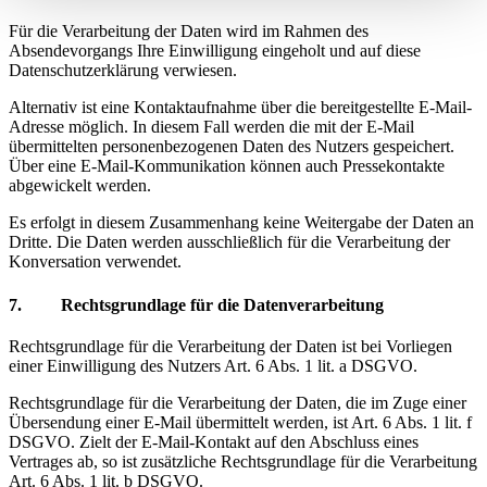
Für die Verarbeitung der Daten wird im Rahmen des
Absendevorgangs Ihre Einwilligung eingeholt und auf diese
Datenschutzerklärung verwiesen.
Alternativ ist eine Kontaktaufnahme über die bereitgestellte E-Mail-
Adresse möglich. In diesem Fall werden die mit der E-Mail
übermittelten personenbezogenen Daten des Nutzers gespeichert.
Über eine E-Mail-Kommunikation können auch Pressekontakte
abgewickelt werden.
Es erfolgt in diesem Zusammenhang keine Weitergabe der Daten an
Dritte. Die Daten werden ausschließlich für die Verarbeitung der
Konversation verwendet.
7. Rechtsgrundlage für die Datenverarbeitung
Rechtsgrundlage für die Verarbeitung der Daten ist bei Vorliegen
einer Einwilligung des Nutzers Art. 6 Abs. 1 lit. a DSGVO.
Rechtsgrundlage für die Verarbeitung der Daten, die im Zuge einer
Übersendung einer E-Mail übermittelt werden, ist Art. 6 Abs. 1 lit. f
DSGVO. Zielt der E-Mail-Kontakt auf den Abschluss eines
Vertrages ab, so ist zusätzliche Rechtsgrundlage für die Verarbeitung
Art. 6 Abs. 1 lit. b DSGVO.