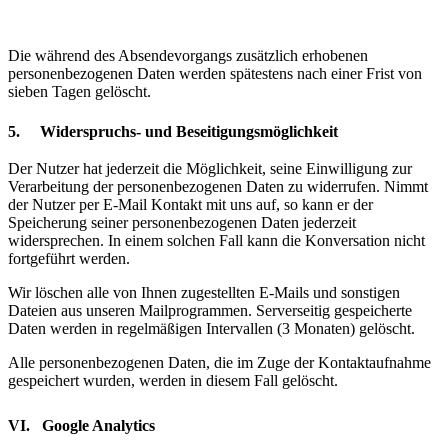
Die während des Absendevorgangs zusätzlich erhobenen
personenbezogenen Daten werden spätestens nach einer Frist von
sieben Tagen gelöscht.
5. Widerspruchs- und Beseitigungsmöglichkeit
Der Nutzer hat jederzeit die Möglichkeit, seine Einwilligung zur
Verarbeitung der personenbezogenen Daten zu widerrufen. Nimmt
der Nutzer per E-Mail Kontakt mit uns auf, so kann er der
Speicherung seiner personenbezogenen Daten jederzeit
widersprechen. In einem solchen Fall kann die Konversation nicht
fortgeführt werden.
Wir löschen alle von Ihnen zugestellten E-Mails und sonstigen
Dateien aus unseren Mailprogrammen. Serverseitig gespeicherte
Daten werden in regelmäßigen Intervallen (3 Monaten) gelöscht.
Alle personenbezogenen Daten, die im Zuge der Kontaktaufnahme
gespeichert wurden, werden in diesem Fall gelöscht.
VI. Google Analytics