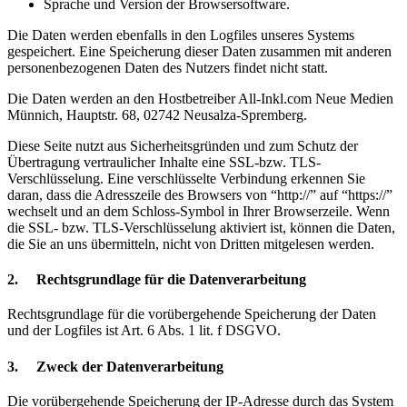
Sprache und Version der Browsersoftware.
Die Daten werden ebenfalls in den Logfiles unseres Systems
gespeichert. Eine Speicherung dieser Daten zusammen mit anderen
personenbezogenen Daten des Nutzers findet nicht statt.
Die Daten werden an den Hostbetreiber All-Inkl.com Neue Medien
Münnich, Hauptstr. 68, 02742 Neusalza-Spremberg.
Diese Seite nutzt aus Sicherheitsgründen und zum Schutz der
Übertragung vertraulicher Inhalte eine SSL-bzw. TLS-
Verschlüsselung. Eine verschlüsselte Verbindung erkennen Sie
daran, dass die Adresszeile des Browsers von “http://” auf “https://”
wechselt und an dem Schloss-Symbol in Ihrer Browserzeile. Wenn
die SSL- bzw. TLS-Verschlüsselung aktiviert ist, können die Daten,
die Sie an uns übermitteln, nicht von Dritten mitgelesen werden.
2. Rechtsgrundlage für die Datenverarbeitung
Rechtsgrundlage für die vorübergehende Speicherung der Daten
und der Logfiles ist Art. 6 Abs. 1 lit. f DSGVO.
3. Zweck der Datenverarbeitung
Die vorübergehende Speicherung der IP-Adresse durch das System