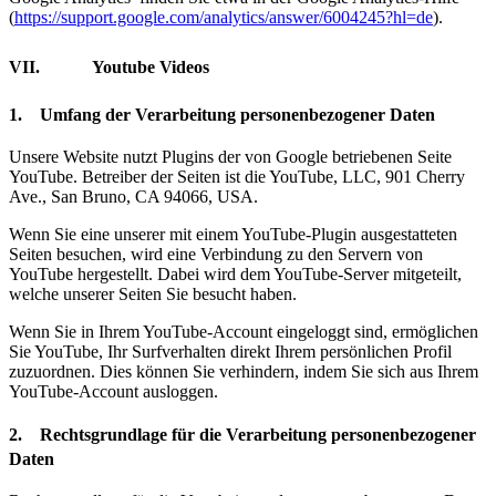
(
https://support.google.com/analytics/answer/6004245?hl=de
).
VII. Youtube Videos
1. Umfang der Verarbeitung personenbezogener Daten
Unsere Website nutzt Plugins der von Google betriebenen Seite
YouTube. Betreiber der Seiten ist die YouTube, LLC, 901 Cherry
Ave., San Bruno, CA 94066, USA.
Wenn Sie eine unserer mit einem YouTube-Plugin ausgestatteten
Seiten besuchen, wird eine Verbindung zu den Servern von
YouTube hergestellt. Dabei wird dem YouTube-Server mitgeteilt,
welche unserer Seiten Sie besucht haben.
Wenn Sie in Ihrem YouTube-Account eingeloggt sind, ermöglichen
Sie YouTube, Ihr Surfverhalten direkt Ihrem persönlichen Profil
zuzuordnen. Dies können Sie verhindern, indem Sie sich aus Ihrem
YouTube-Account ausloggen.
2. Rechtsgrundlage für die Verarbeitung personenbezogener
Daten