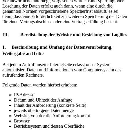
Verantwortliche unterliegt, vorgesehen wurde. Eine Sperrung oder
Löschung der Daten erfolgt auch dann, wenn eine durch die
genannten Normen vorgeschriebene Speicherfrist abläuft, es sei
denn, dass eine Erforderlichkeit zur weiteren Speicherung der Daten
für einen Vertragsabschluss oder eine Vertragserfüllung besteht.
III. Bereitstellung der Website und Erstellung von Logfiles
1. Beschreibung und Umfang der Datenverarbeitung,
Weitergabe an Dritte
Bei jedem Aufruf unserer Internetseite erfasst unser System
automatisiert Daten und Informationen vom Computersystem des
aufrufenden Rechners.
Folgende Daten werden hierbei erhoben:
IP-Adresse
Datum und Uhrzeit der Anfrage
Inhalt der Anforderung (konkrete Seite)
jeweils übertragene Datenmenge
Website, von der die Anforderung kommt
Browser
Betriebssystem und dessen Oberfläche